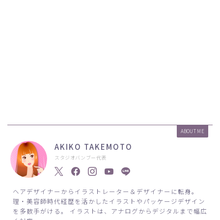
ABOUT ME
AKIKO TAKEMOTO
スタジオバンブー代表
ヘアデザイナーからイラストレーター＆デザイナーに転身。
理・美容師時代経歴を活かしたイラストやパッケージデザイン
を多数手がける。 イラストは、アナログからデジタルまで幅広