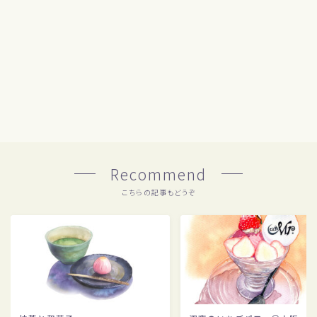
Recommend
こちらの記事もどうぞ