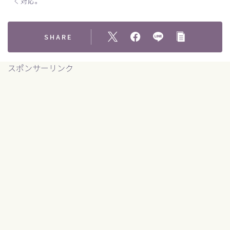
く対応。
SHARE
スポンサーリンク