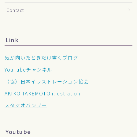
Contact
Link
気が向いたときだけ書くブログ
YouTubeチャンネル
（協）日本イラストレーション協会
AKIKO TAKEMOTO illustration
スタジオバンブー
Youtube