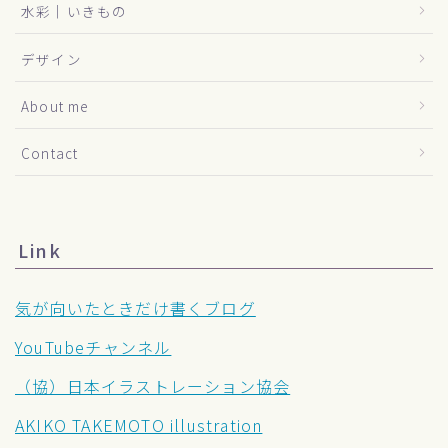
水彩｜いきもの
デザイン
About me
Contact
Link
気が向いたときだけ書くブログ
YouTubeチャンネル
（協）日本イラストレーション協会
AKIKO TAKEMOTO illustration