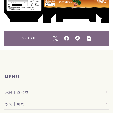
SHARE
MENU
水彩｜食べ物
水彩｜風景