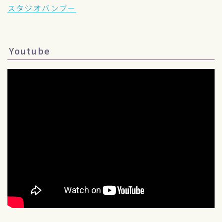
スタジオバンブー
Youtube
Follow Me