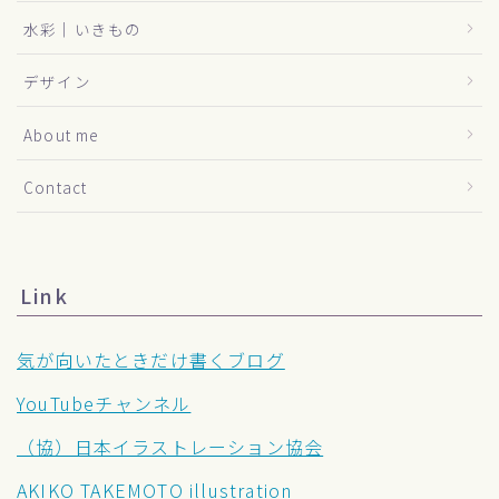
水彩｜いきもの
デザイン
About me
Contact
Link
気が向いたときだけ書くブログ
YouTubeチャンネル
（協）日本イラストレーション協会
AKIKO TAKEMOTO illustration