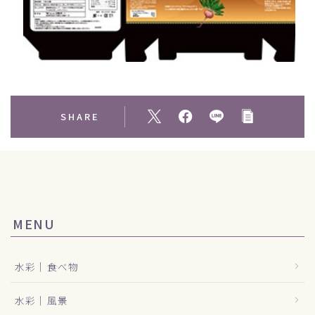
SHARE
MENU
水彩｜食べ物
水彩｜風景