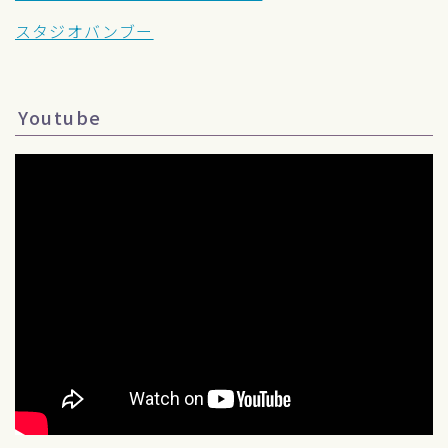
スタジオバンブー
Youtube
Follow Me