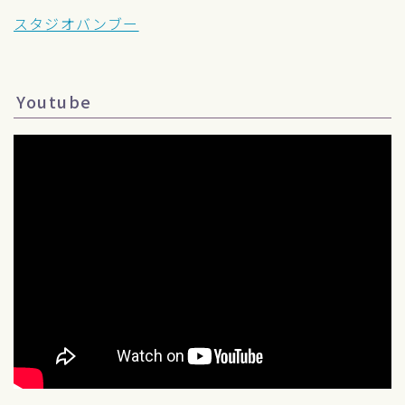
スタジオバンブー
Youtube