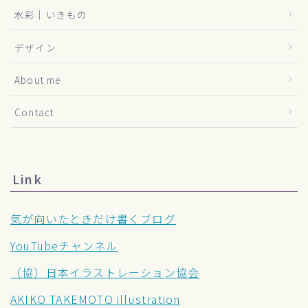
水彩｜いきもの
デザイン
About me
Contact
Link
気が向いたときだけ書くブログ
YouTubeチャンネル
（協）日本イラストレーション協会
AKIKO TAKEMOTO illustration