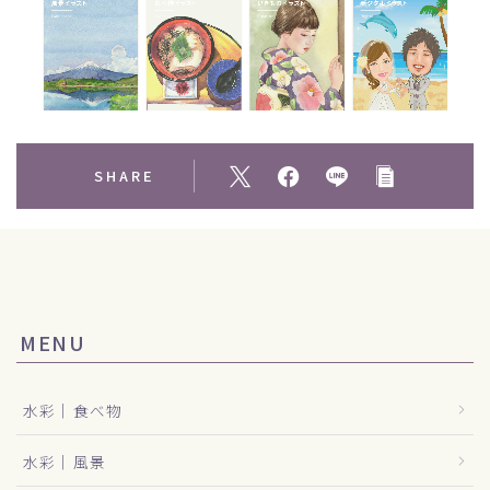
SHARE
MENU
水彩｜食べ物
水彩｜風景