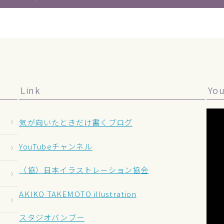
Link
Yo
気が向いたときだけ書くブログ
YouTubeチャンネル
（協）日本イラストレーション協会
AKIKO TAKEMOTO illustration
スタジオバンブー