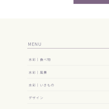
MENU
水彩｜食べ物
水彩｜風景
水彩｜いきもの
デザイン