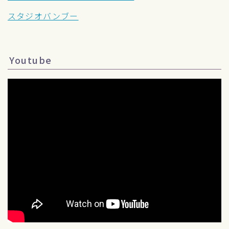
スタジオバンブー
Youtube