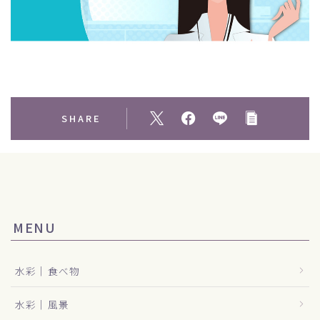
SHARE
MENU
水彩｜食べ物
水彩｜風景