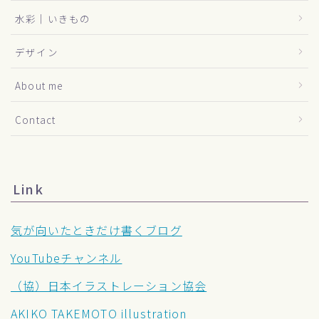
水彩｜いきもの
デザイン
About me
Contact
Link
気が向いたときだけ書くブログ
YouTubeチャンネル
（協）日本イラストレーション協会
AKIKO TAKEMOTO illustration