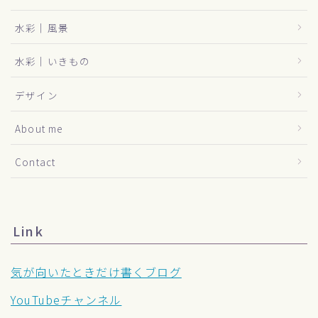
水彩｜風景
水彩｜いきもの
デザイン
About me
Contact
Link
気が向いたときだけ書くブログ
YouTubeチャンネル