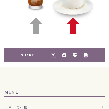
SHARE
MENU
水彩｜食べ物