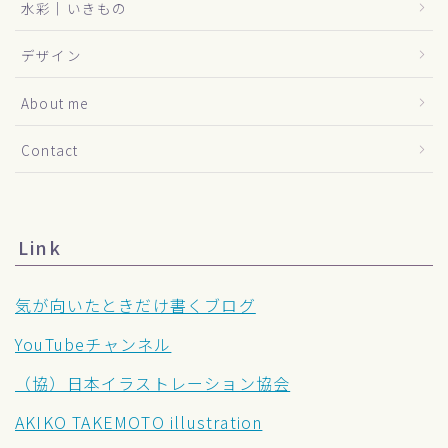
水彩｜いきもの
デザイン
About me
Contact
Link
気が向いたときだけ書くブログ
YouTubeチャンネル
（協）日本イラストレーション協会
AKIKO TAKEMOTO illustration