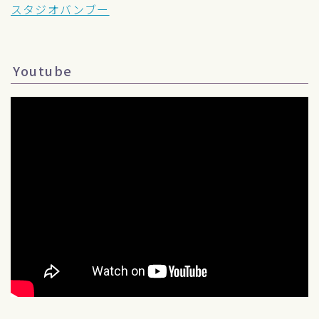
スタジオバンブー
Youtube