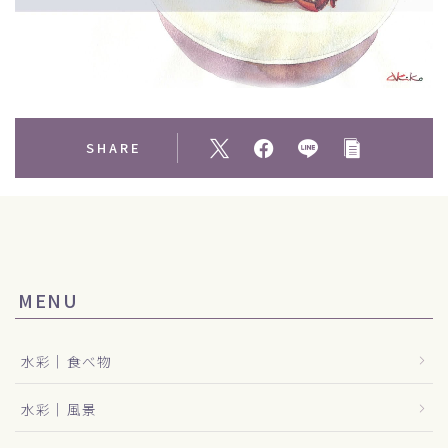
SHARE
MENU
水彩｜食べ物
水彩｜風景