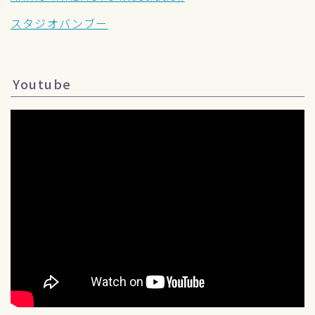
スタジオバンブー
Youtube