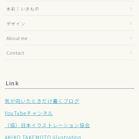
水彩｜いきもの
デザイン
About me
Contact
Link
気が向いたときだけ書くブログ
YouTubeチャンネル
（協）日本イラストレーション協会
AKIKO TAKEMOTO illustration