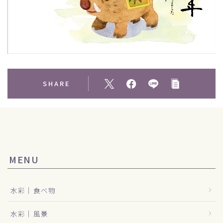
SHARE
MENU
水彩｜食べ物
水彩｜風景