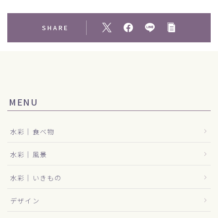
SHARE
MENU
水彩｜食べ物
水彩｜風景
水彩｜いきもの
デザイン