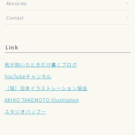
About me
Contact
Link
気が向いたときだけ書くブログ
YouTubeチャンネル
（協）日本イラストレーション協会
AKIKO TAKEMOTO illustration
スタジオバンブー