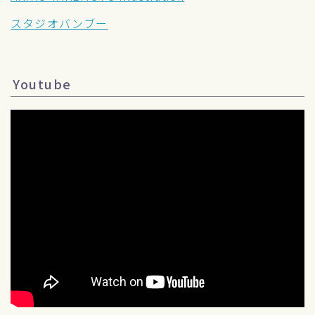
スタジオバンブー
Youtube