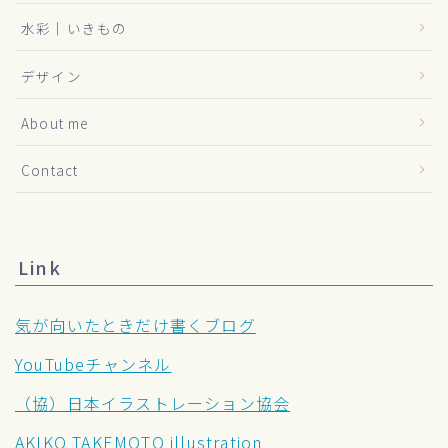
水彩｜いきもの
デザイン
About me
Contact
Link
気が向いたときだけ書くブログ
YouTubeチャンネル
（協）日本イラストレーション協会
AKIKO TAKEMOTO illustration