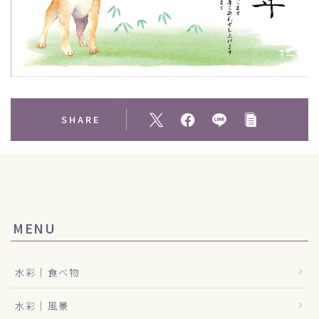
SHARE
MENU
水彩｜食べ物
水彩｜風景