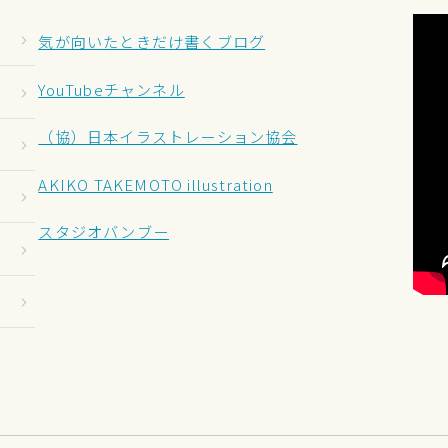
気が向いたときだけ書くブログ
YouTubeチャンネル
（協）日本イラストレーション協会
AKIKO TAKEMOTO illustration
スタジオバンブー