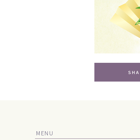
SHA
MENU