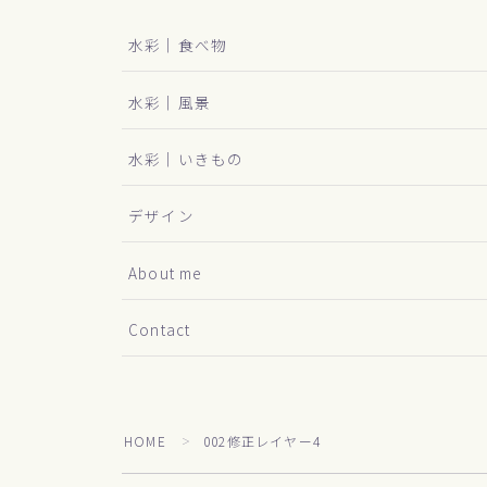
水彩｜食べ物
水彩｜風景
水彩｜いきもの
デザイン
About me
Contact
HOME
002修正レイヤー4
＞