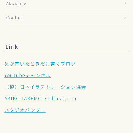
About me
Contact
Link
気が向いたときだけ書くブログ
YouTubeチャンネル
（協）日本イラストレーション協会
AKIKO TAKEMOTO illustration
スタジオバンブー