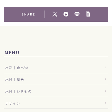
SHARE
MENU
水彩｜食べ物
水彩｜風景
水彩｜いきもの
デザイン