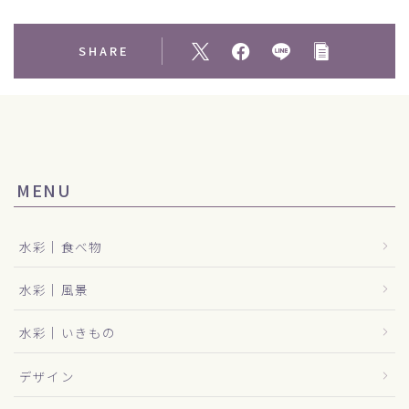
SHARE
MENU
水彩｜食べ物
水彩｜風景
水彩｜いきもの
デザイン