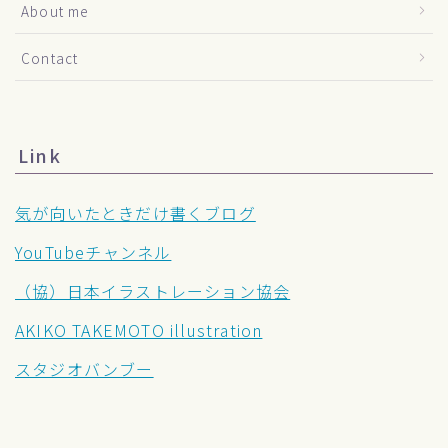
About me
Contact
Link
気が向いたときだけ書くブログ
YouTubeチャンネル
（協）日本イラストレーション協会
AKIKO TAKEMOTO illustration
スタジオバンブー