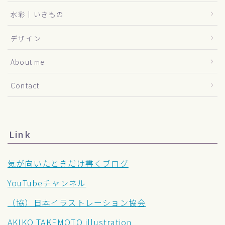
水彩｜いきもの
デザイン
About me
Contact
Link
気が向いたときだけ書くブログ
YouTubeチャンネル
（協）日本イラストレーション協会
AKIKO TAKEMOTO illustration