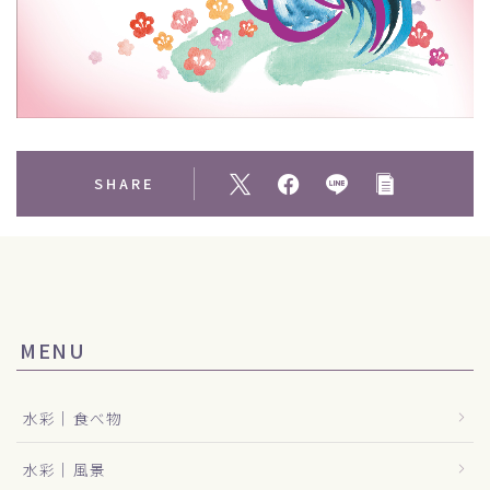
SHARE
MENU
水彩｜食べ物
水彩｜風景