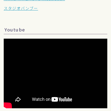
スタジオバンブー
Youtube