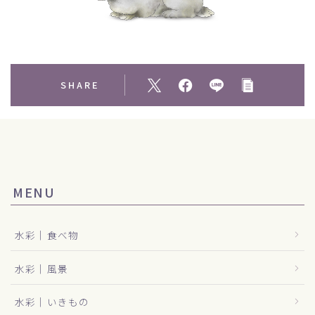
SHARE
MENU
水彩｜食べ物
水彩｜風景
水彩｜いきもの