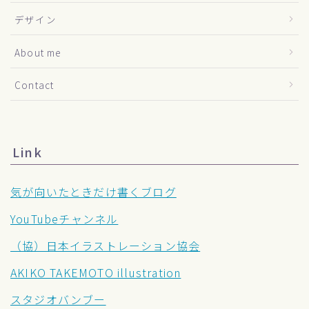
デザイン
About me
Contact
Link
気が向いたときだけ書くブログ
YouTubeチャンネル
（協）日本イラストレーション協会
AKIKO TAKEMOTO illustration
スタジオバンブー