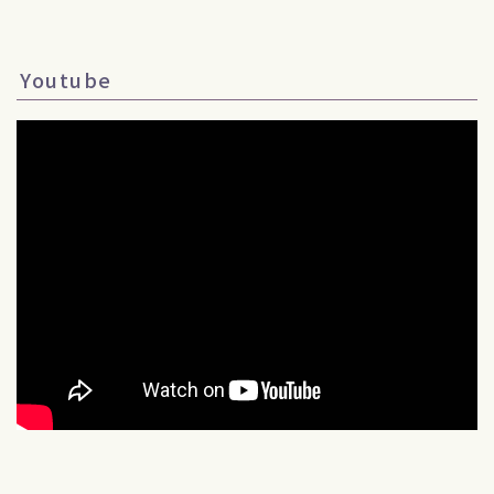
Youtube