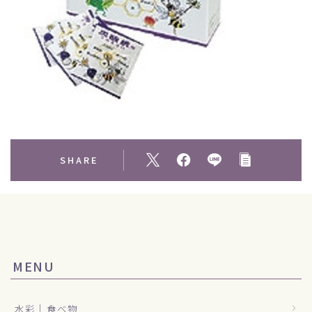
SHARE
MENU
水彩｜食べ物