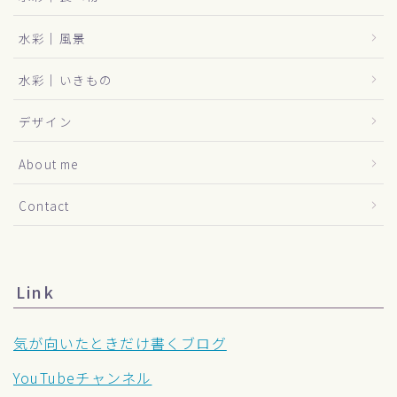
水彩｜風景
水彩｜いきもの
デザイン
About me
Contact
Link
気が向いたときだけ書くブログ
YouTubeチャンネル