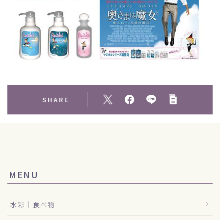
SHARE
MENU
水彩｜食べ物