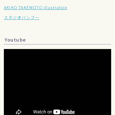
AKIKO TAKEMOTO illustration
スタジオバンブー
Youtube