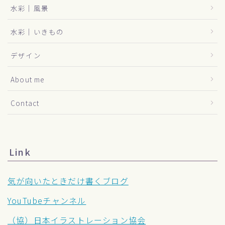
水彩｜風景
水彩｜いきもの
デザイン
About me
Contact
Link
気が向いたときだけ書くブログ
YouTubeチャンネル
（協）日本イラストレーション協会