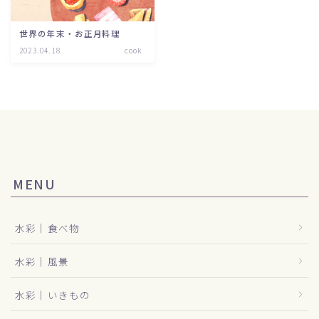
世界の年末・お正月料理
2023.04.18
cook
MENU
水彩｜食べ物
水彩｜風景
水彩｜いきもの