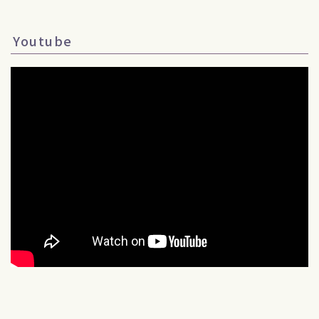
Youtube
Follow Me