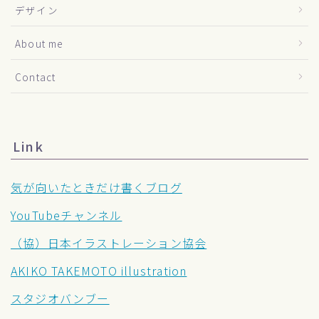
デザイン
About me
Contact
Link
気が向いたときだけ書くブログ
YouTubeチャンネル
（協）日本イラストレーション協会
AKIKO TAKEMOTO illustration
スタジオバンブー