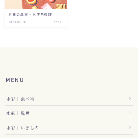
世界の年末・お正月料理
2023.04.18
cook
MENU
水彩｜食べ物
水彩｜風景
水彩｜いきもの