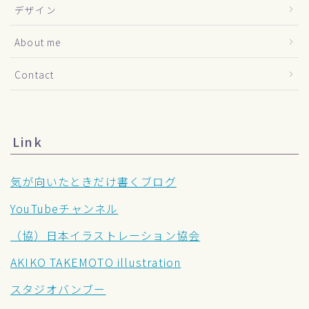
デザイン
About me
Contact
Link
気が向いたときだけ書くブログ
YouTubeチャンネル
（協）日本イラストレーション協会
AKIKO TAKEMOTO illustration
スタジオバンブー