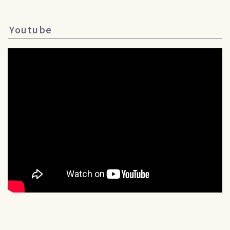
Youtube
Follow Me