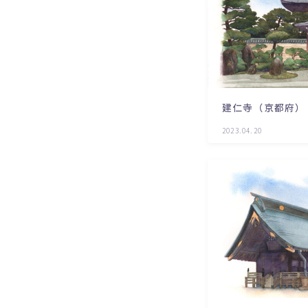
建仁寺（京都府）
2023.04.20