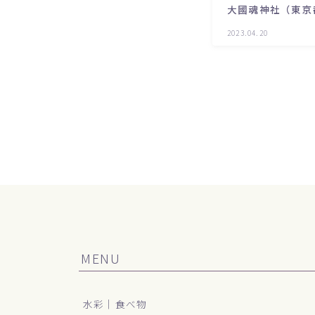
大國魂神社（東京
2023.04.20
MENU
水彩｜食べ物