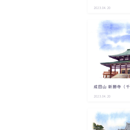
2023.04.20
成田山 新勝寺（
2023.04.20