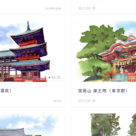
Landscape
2023.04.20
05:25
千葉県）
高尾山 薬王院（東京都）
build
2023.04.20