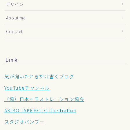
デザイン
About me
Contact
Link
気が向いたときだけ書くブログ
YouTubeチャンネル
（協）日本イラストレーション協会
AKIKO TAKEMOTO illustration
スタジオバンブー