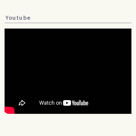
Youtube
Follow Me