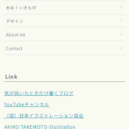
水彩｜いきもの
デザイン
About me
Contact
Link
気が向いたときだけ書くブログ
YouTubeチャンネル
（協）日本イラストレーション協会
AKIKO TAKEMOTO illustration