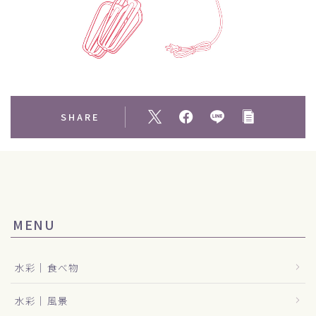
SHARE
MENU
水彩｜食べ物
水彩｜風景