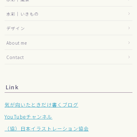
水彩｜いきもの
デザイン
About me
Contact
Link
気が向いたときだけ書くブログ
YouTubeチャンネル
（協）日本イラストレーション協会