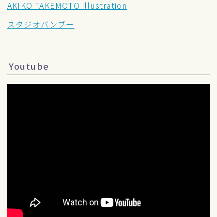
AKIKO TAKEMOTO illustration
スタジオバンブー
Youtube