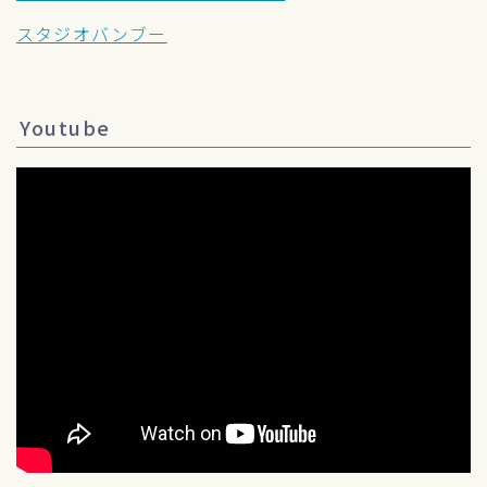
スタジオバンブー
Youtube