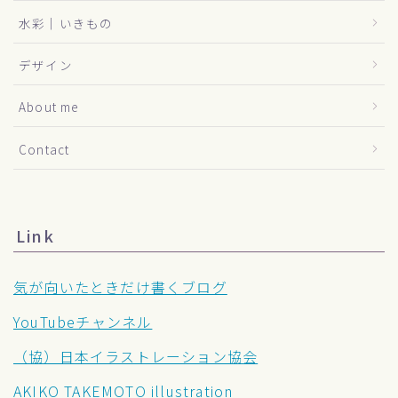
水彩｜いきもの
デザイン
About me
Contact
Link
気が向いたときだけ書くブログ
YouTubeチャンネル
（協）日本イラストレーション協会
AKIKO TAKEMOTO illustration