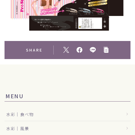
SHARE
MENU
水彩｜食べ物
水彩｜風景