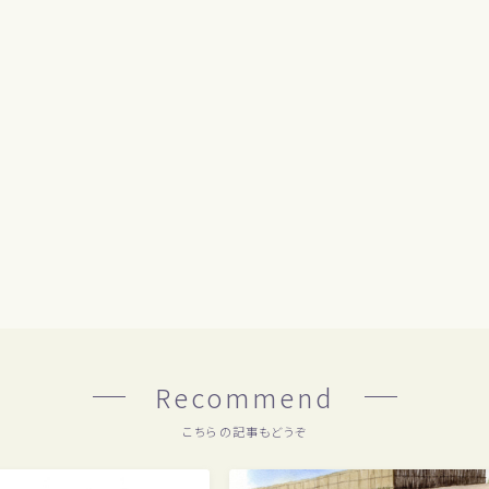
Recommend
こちらの記事もどうぞ