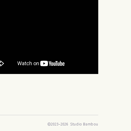
2023–2026 Studio Bambou