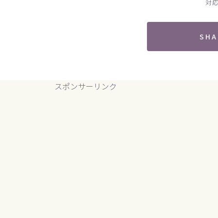
対
SHA
スポンサーリンク