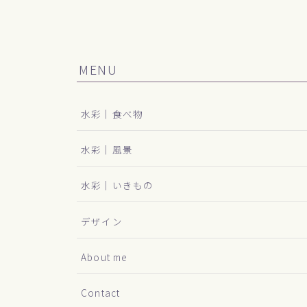
MENU
水彩｜食べ物
水彩｜風景
水彩｜いきもの
デザイン
About me
Contact