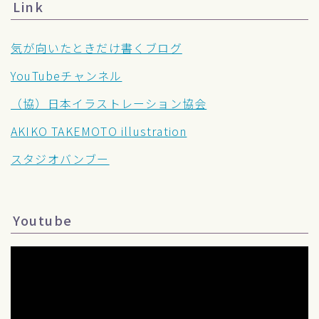
Link
気が向いたときだけ書くブログ
YouTubeチャンネル
（協）日本イラストレーション協会
AKIKO TAKEMOTO illustration
スタジオバンブー
Youtube