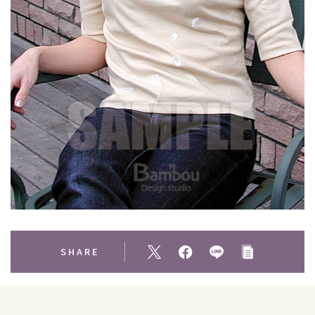
SHARE