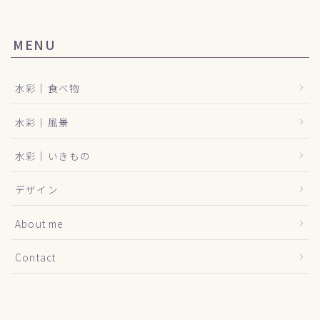
MENU
水彩｜食べ物
水彩｜風景
水彩｜いきもの
デザイン
About me
Contact