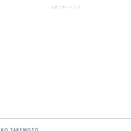
スポンサーリンク
IKO TAKEMOTO