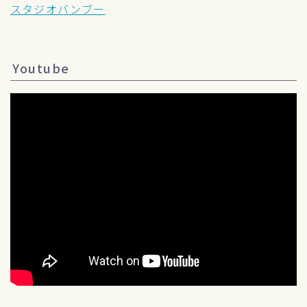
スタジオバンブー
Youtube