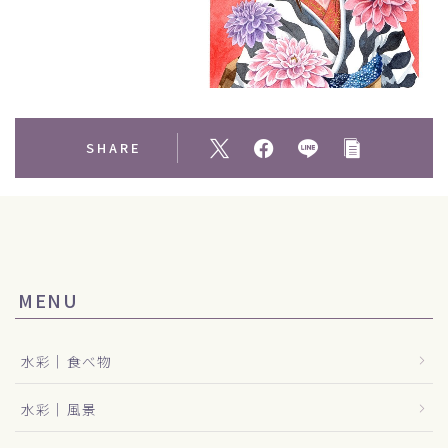
SHARE
MENU
水彩｜食べ物
水彩｜風景