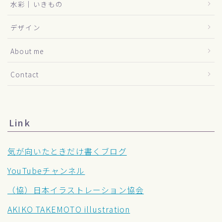
水彩｜いきもの
デザイン
About me
Contact
Link
気が向いたときだけ書くブログ
YouTubeチャンネル
（協）日本イラストレーション協会
AKIKO TAKEMOTO illustration