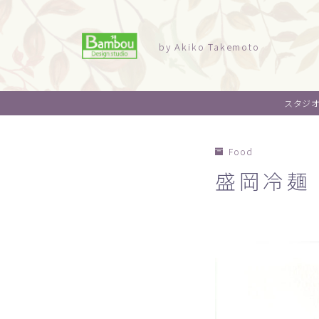
by Akiko Takemoto
スタジ
Food
盛岡冷麺